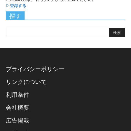
▷登録する
探す
プライバシーポリシー
リンクについて
利用条件
会社概要
広告掲載