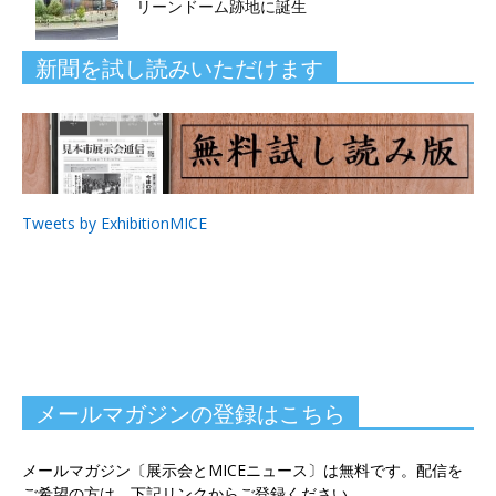
リーンドーム跡地に誕生
新聞を試し読みいただけます
Tweets by ExhibitionMICE
メールマガジンの登録はこちら
メールマガジン〔展示会とMICEニュース〕は無料です。配信を
ご希望の方は、下記リンクからご登録ください。