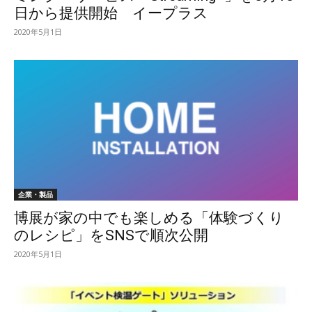
日から提供開始 イープラス
2020年5月1日
企業・製品
博展が家の中でも楽しめる「体験づくり
のレシピ」をSNSで順次公開
2020年5月1日