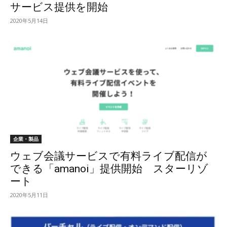
サービス提供を開始
2020年5月14日
企業・製品
ウェブ会議サービスで有料ライブ配信が
できる「amanoi」提供開始 スターリゾ
ート
2020年5月11日