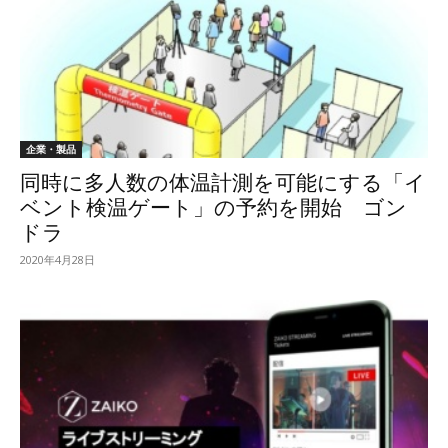
企業・製品
同時に多人数の体温計測を可能にする「イ
ベント検温ゲート」の予約を開始 ゴン
ドラ
2020年4月28日