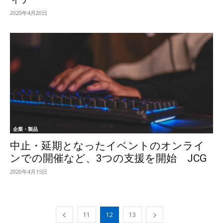
2020年4月20日
企業・製品
中止・延期となったイベントのオンライ
ンでの開催など、3つの支援を開始 JCG
2020年4月15日
11
12
13