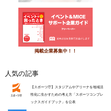
掲載企業募集中！！
人気の記事
【スポーツ庁】スタジアムやアリーナを地域活
性化に生かすための考え方「スポーツコンプレ
ックスガイドブック」を公表