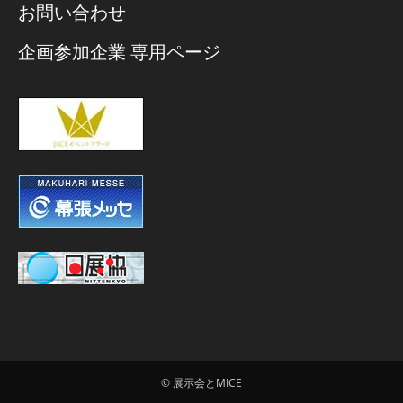
お問い合わせ
企画参加企業 専用ページ
© 展示会とMICE