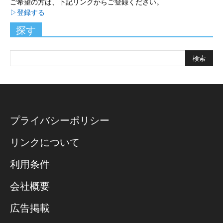
ご希望の方は、下記リンクからご登録ください。
▷登録する
探す
プライバシーポリシー
リンクについて
利用条件
会社概要
広告掲載