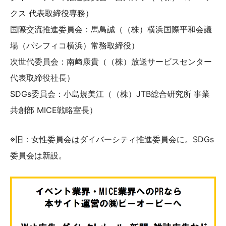
クス 代表取締役専務）
国際交流推進委員会：馬鳥誠（（株）横浜国際平和会議
場（パシフィコ横浜）常務取締役）
次世代委員会：南﨑康貴（（株）放送サービスセンター
代表取締役社長）
SDGs委員会：小島規美江（（株）JTB総合研究所 事業
共創部 MICE戦略室長）
※旧：女性委員会はダイバーシティ推進委員会に。SDGs
委員会は新設。