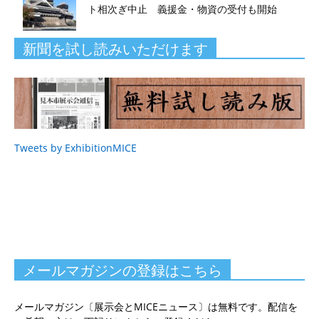
ト相次ぎ中止 義援金・物資の受付も開始
新聞を試し読みいただけます
Tweets by ExhibitionMICE
メールマガジンの登録はこちら
メールマガジン〔展示会とMICEニュース〕は無料です。配信を