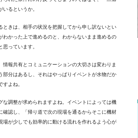
がいるというか。
るときは、相手の状況を把握してから申し訳ないとい
がわかった上で進めるのと、わからないまま進めるの
と思っています。
、情報共有とコミュニケーションの大切さは変わりま
う部分はあるし、それはやっぱりイベントが水物だか
ですよね。
グな調整が求められますよね。イベントによっては機
に確認し、「帰り道で次の現場を通るからそこに機材
現場が少しでも効率的に動ける流れを作れるよう心が