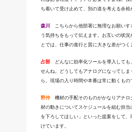
ち着いて受け止めて、別の道を考える余裕
森川
こちらから他部署に無理なお願いす
う気持ちをもって伝えます。お互いの状況
とでは、仕事の進行と質に大きな差がつく
占部
どんなに効率化ツールを導入しても
せんね。どうしてもアナログになってしま
ら。現場の入り時間や本番は常に動くもの
野仲
機材の手配そのものがかなりアナロ
材の動きについてスケジュールを組む担当
を下ろしてほしい」といった提案をして、
けています。