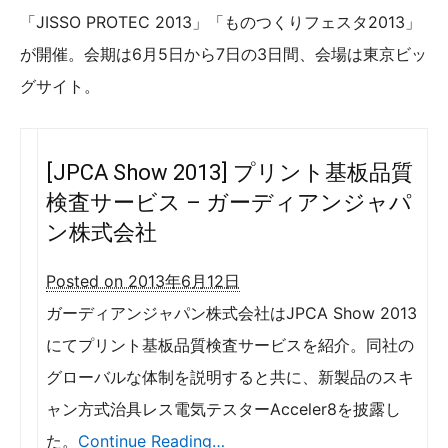
「JISSO PROTEC 2013」「ものつくりフェスタ2013」
が開催。会期は6月5日から7日の3日間、会場は東京ビッ
グサイト。
[JPCA Show 2013] プリント基板品質
検査サービス – ガーディアンジャパ
ン株式会社
Posted on 2013年6月12日
ガーディアンジャパン株式会社はJPCA Show 2013
にてプリント基板品質検査サービスを紹介。同社の
グローバルな体制を説明すると共に、新製品のスキ
ャン方式治具レス電気テスターAcceler8を披露し
た。
Continue Reading…