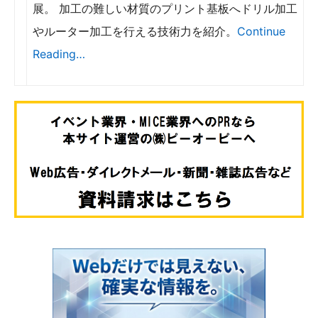
展。 加工の難しい材質のプリント基板へドリル加工
やルーター加工を行える技術力を紹介。
Continue
Reading…