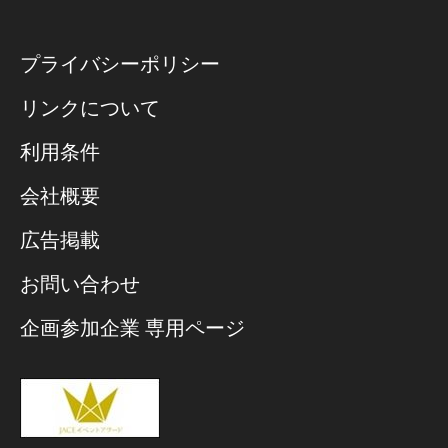
プライバシーポリシー
リンクについて
利用条件
会社概要
広告掲載
お問い合わせ
企画参加企業 専用ページ