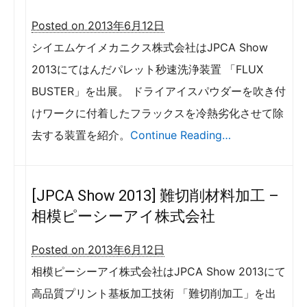
Posted on 2013年6月12日
シイエムケイメカニクス株式会社はJPCA Show
2013にてはんだパレット秒速洗浄装置 「FLUX
BUSTER」を出展。 ドライアイスパウダーを吹き付
けワークに付着したフラックスを冷熱劣化させて除
去する装置を紹介。
Continue Reading…
[JPCA Show 2013] 難切削材料加工 –
相模ピーシーアイ株式会社
Posted on 2013年6月12日
相模ピーシーアイ株式会社はJPCA Show 2013にて
高品質プリント基板加工技術 「難切削加工」を出