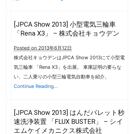
[JPCA Show 2013] 小型電気三輪車
「Rena X3」 – 株式会社キョウデン
Posted on 2013年6月12日
株式会社キョウデンはJPCA Show 2013にて小型電
気三輪車 「Rena X3」を出展。 車庫証明の要らな
い、二人乗りの小型三輪電気自動車を紹介。
Continue Reading…
[JPCA Show 2013] はんだパレット秒
速洗浄装置 「FLUX BUSTER」 – シイ
エムケイメカニクス株式会社