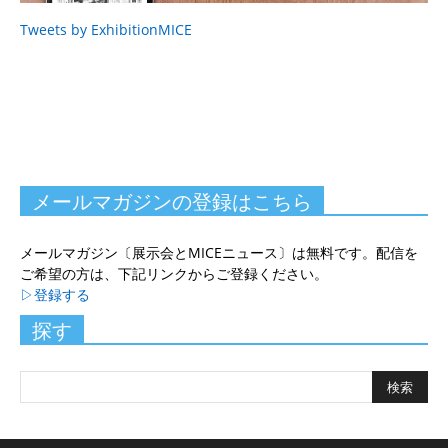
Tweets by ExhibitionMICE
メールマガジンの登録はこちら
メールマガジン〔展示会とMICEニュース〕は無料です。配信を
ご希望の方は、下記リンクからご登録ください。
▷登録する
探す