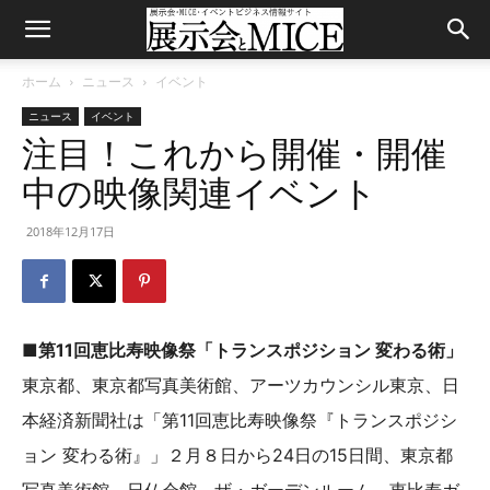
ホーム
ニュース
イベント
ニュース
イベント
注目！これから開催・開催
中の映像関連イベント
2018年12月17日
■第11回恵比寿映像祭「トランスポジション 変わる術」
東京都、東京都写真美術館、アーツカウンシル東京、日
本経済新聞社は「第11回恵比寿映像祭『トランスポジシ
ョン 変わる術』」２月８日から24日の15日間、東京都