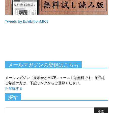
Tweets by ExhibitionMICE
メールマガジンの登録はこちら
メールマガジン〔展示会とMICEニュース〕は無料です。配信を
ご希望の方は、下記リンクからご登録ください。
▷登録する
探す