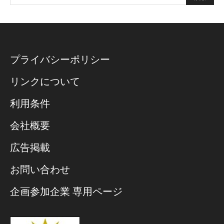
プライバシーポリシー
リンクについて
利用条件
会社概要
広告掲載
お問い合わせ
企画参加企業 専用ページ