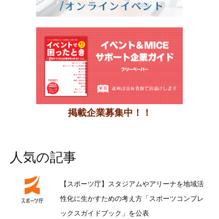
掲載企業募集中！！
人気の記事
【スポーツ庁】スタジアムやアリーナを地域活
性化に生かすための考え方「スポーツコンプレ
ックスガイドブック」を公表