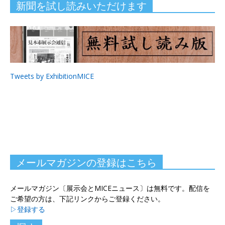
新聞を試し読みいただけます
Tweets by ExhibitionMICE
メールマガジンの登録はこちら
メールマガジン〔展示会とMICEニュース〕は無料です。配信を
ご希望の方は、下記リンクからご登録ください。
▷登録する