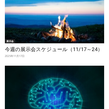
展示会
今週の展示会スケジュール（11/17～24）
2025年11月17日