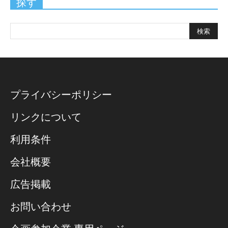
探す
プライバシーポリシー
リンクについて
利用条件
会社概要
広告掲載
お問い合わせ