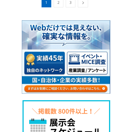
1
2
3