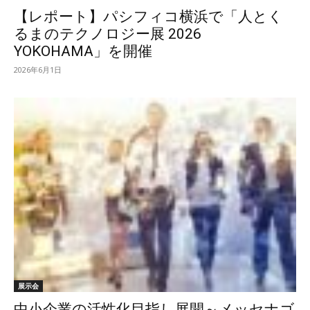
【レポート】パシフィコ横浜で「人とく
るまのテクノロジー展 2026
YOKOHAMA」を開催
2026年6月1日
展示会
中小企業の活性化目指し展開～メッセナゴ