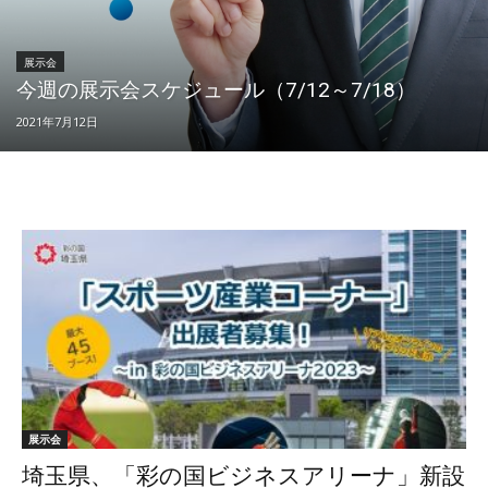
展示会
今週の展示会スケジュール（7/12～7/18）
2021年7月12日
展示会
埼玉県、「彩の国ビジネスアリーナ」新設