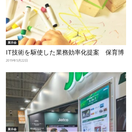
展示会
IT技術を駆使した業務効率化提案 保育博
2019年5月22日
展示会