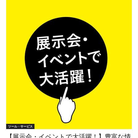
ツール・サービス
【展示会・イベントで大活躍！】豊富な情