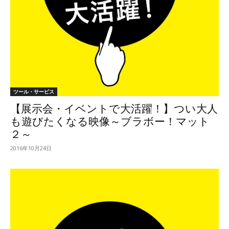
ツール・サービス
【展示会・イベントで大活躍！】つい大人
も遊びたくなる映像～ブラボー！マット
２～
2016年10月24日