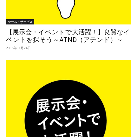
ツール・サービス
【展示会・イベントで大活躍！】良質なイ
ベントを探そう～ATND（アテンド）～
2016年11月24日