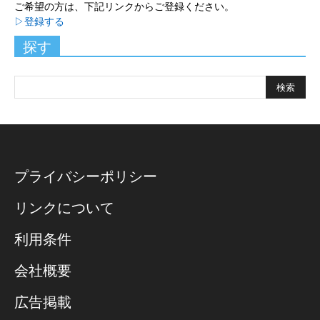
ご希望の方は、下記リンクからご登録ください。
▷登録する
探す
プライバシーポリシー
リンクについて
利用条件
会社概要
広告掲載