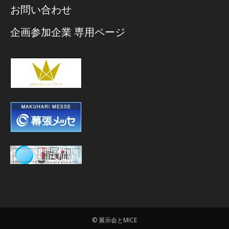
お問い合わせ
企画参加企業 専用ページ
© 展示会とMICE