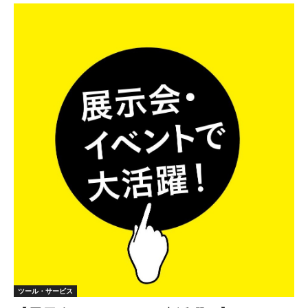
ツール・サービス