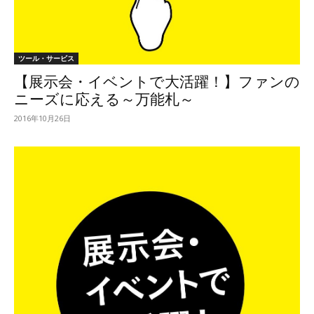
ツール・サービス
【展示会・イベントで大活躍！】ファンの
ニーズに応える～万能札～
2016年10月26日