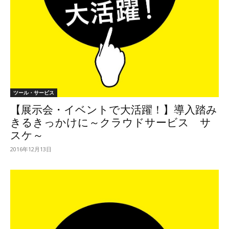
ツール・サービス
【展示会・イベントで大活躍！】導入踏み
きるきっかけに～クラウドサービス サ
スケ～
2016年12月13日