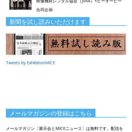
映像機材レンタル協会（JVRA）×ピーオーピー
合同企画
新聞を試し読みいただけます
Tweets by ExhibitionMICE
メールマガジンの登録はこちら
メールマガジン〔展示会とMICEニュース〕は無料です。配信を