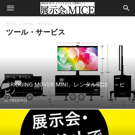
ホーム
ツール・サービス
ツール・サービス
ツール・サービス
「RIGGING MOVER MINI」レンタル開始 ～ヒ
ビノ
2017年8月30日