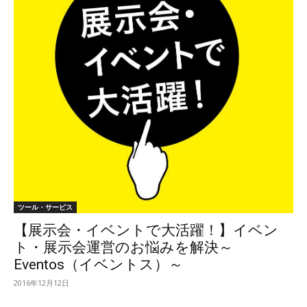
ツール・サービス
【展示会・イベントで大活躍！】イベン
ト・展示会運営のお悩みを解決～
Eventos（イベントス）～
2016年12月12日