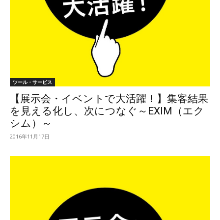
ツール・サービス
【展示会・イベントで大活躍！】集客結果
を見える化し、次につなぐ～EXIM（エク
シム）～
2016年11月17日