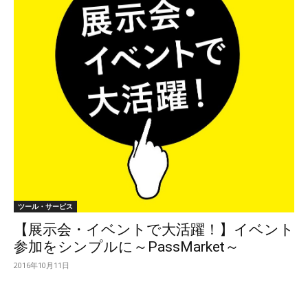
ツール・サービス
【展示会・イベントで大活躍！】イベント
参加をシンプルに～PassMarket～
2016年10月11日