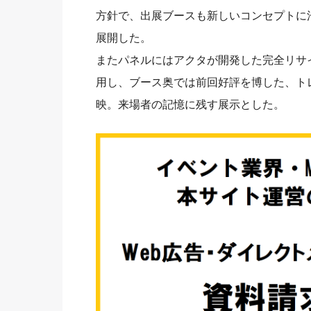
方針で、出展ブースも新しいコンセプトに
展開した。
またパネルにはアクタが開発した完全リサイ
用し、ブース奥では前回好評を博した、ト
映。来場者の記憶に残す展示とした。