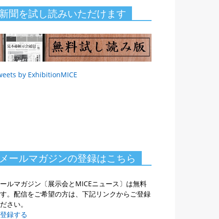
新聞を試し読みいただけます
weets by ExhibitionMICE
メールマガジンの登録はこちら
ールマガジン〔展示会とMICEニュース〕は無料
す。配信をご希望の方は、下記リンクからご登録
ださい。
登録する