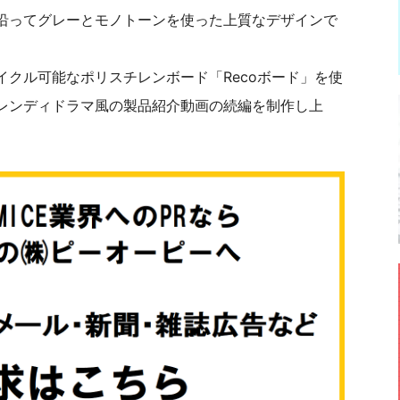
沿ってグレーとモノトーンを使った上質なデザインで
クル可能なポリスチレンボード「Recoボード」を使
レンディドラマ風の製品紹介動画の続編を制作し上