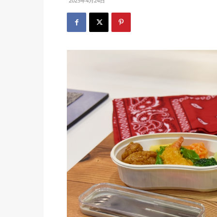
2025年4月24日