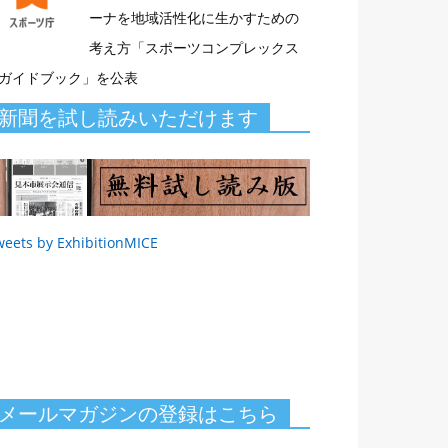
ーナを地域活性化に生かすための
考え方「スポーツコンプレックス
ガイドブック」を公表
新聞を試し読みいただけます
weets by ExhibitionMICE
メールマガジンの登録はこちら